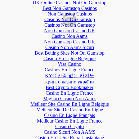
UK Online Casinos Not On Gamstop
Best Non Gamstop Casinos
Non Gamstop Casinos
Casinos Not On Gamstop
Casinos Not On Gamstop
Non Gamstop Casino UK
Casino Non Aams
Non Gamstop Casino UK
Casino Non Aams Sicuri
Best Betting Sites Not On Gamstop
Casino En Ligne Belgique
Visa Casino
Casinos En Ligne France
KYC 인증 없는 카지노
крипто казино україни
Best Crypto Bookmaker
Casino En Ligne France
Migliori Casino Non Aams
Meilleur Site Casino En Ligne Belgique
Meilleur Site De Casino En Ligne
Casino En Ligne Français
Meilleur Casino En Ligne France
Casino Crypto
Casino Sicuri Non AAMS
Casino En Ligne Retrait Instantané